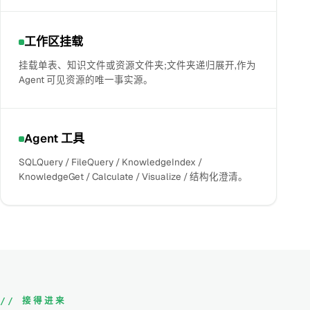
工作区挂载
挂载单表、知识文件或资源文件夹;文件夹递归展开,作为
Agent 可见资源的唯一事实源。
Agent 工具
SQLQuery / FileQuery / KnowledgeIndex /
KnowledgeGet / Calculate / Visualize / 结构化澄清。
// 接得进来