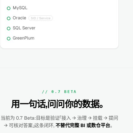
MySQL
Oracle
SID / Service
SQL Server
GreenPlum
// 0.7 BETA
用一句话,问问你的数据。
当前为 0.7 Beta:目标是验证「接入 → 治理 → 挂载 → 提问
→ 可核对答案」这条闭环,
不替代完整 BI 或数仓平台
。